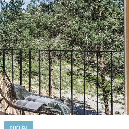
BUCHEN