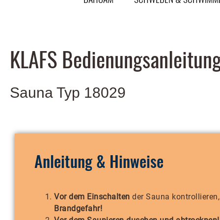
KLAFS Bedienungsanleitun
Sauna Typ 18029
Anleitung & Hinweise
Vor dem Einschalten
der Sauna kontrollieren
Brandgefahr!