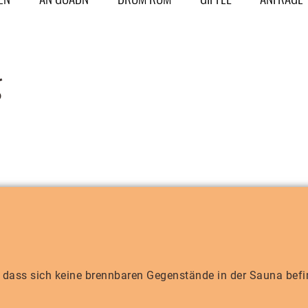
g
, dass sich keine brennbaren Gegenstände in der Sauna befi