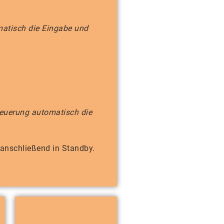
matisch die Eingabe und
teuerung automatisch die
 anschließend in Standby.