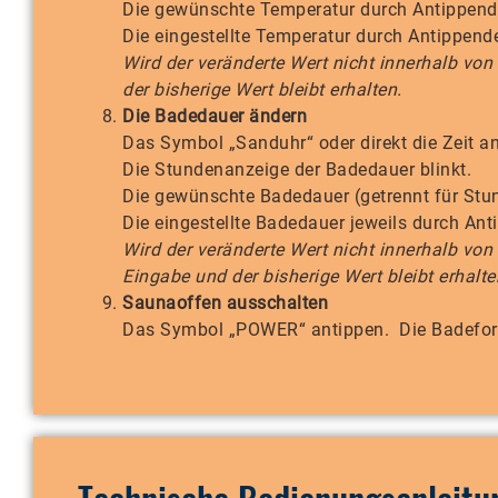
Die gewünschte Temperatur durch Antippende
Die eingestellte Temperatur durch Antippen
Wird der veränderte Wert nicht innerhalb vo
der bisherige Wert bleibt erhalten.
Die Badedauer ändern
Das Symbol „Sanduhr“ oder direkt die Zeit an
Die Stundenanzeige der Badedauer blinkt.
Die gewünschte Badedauer (getrennt für Stun
Die eingestellte Badedauer jeweils durch A
Wird der veränderte Wert nicht innerhalb vo
Eingabe und der bisherige Wert bleibt erhalte
Saunaoffen ausschalten
Das Symbol „POWER“ antippen. Die Badeform 