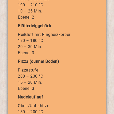
190 – 210 °C
10 – 25 Min.
Ebene: 2
Blätterteiggebäck
Heißluft mit Ringheizkörper
170 – 180 °C
20 – 30 Min.
Ebene: 3
Pizza (dünner Boden)
Pizzastufe
200 – 230 °C
15 – 20 Min.
Ebene: 3
Nudelauflauf
Ober-/Unterhitze
180 – 200 °C