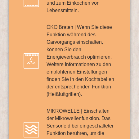
und zum Einkochen von
Lebensmitteln.
ÖKO Braten | Wenn Sie diese
Funktion während des
Garvorgangs einschalten,
können Sie den
Energieverbrauch optimieren.
Weitere Informationen zu den
empfohlenen Einstellungen
finden Sie in den Kochtabellen
der entsprechenden Funktion
(Heißluftgrillen).
MIKROWELLE | Einschalten
der Mikrowellenfunktion. Das
Sensorfeld bei eingeschalteter
Funktion berühren, um die