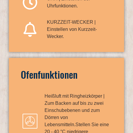
Uhrfunktionen.
KURZZEIT-WECKER |
Einstellen von Kurzzeit-
Wecker.
Ofenfunktionen
Heißluft mit Ringheizkörper |
Zum Backen auf bis zu zwei
Einschubebenen und zum
Dörren von
Lebensmitteln.Stellen Sie eine
20 - 40 °C niedrigere