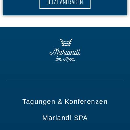
JETZT ANFRAGEN
Tagungen & Konferenzen
Mariandl SPA