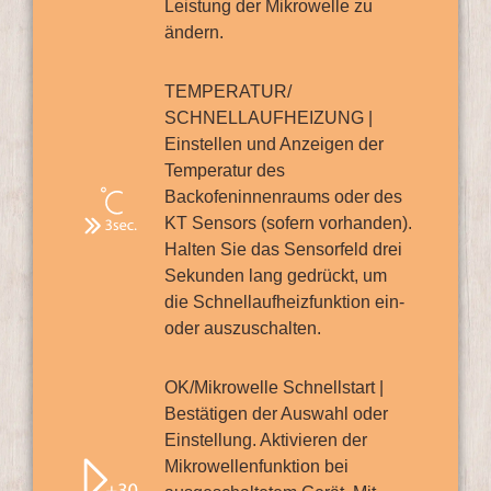
Leistung der Mikrowelle zu
ändern.
TEMPERATUR/
SCHNELLAUFHEIZUNG |
Einstellen und Anzeigen der
Temperatur des
Backofeninnenraums oder des
KT Sensors (sofern vorhanden).
Halten Sie das Sensorfeld drei
Sekunden lang gedrückt, um
die Schnellaufheizfunktion ein-
oder auszuschalten.
OK/Mikrowelle Schnellstart |
Bestätigen der Auswahl oder
Einstellung. Aktivieren der
Mikrowellenfunktion bei