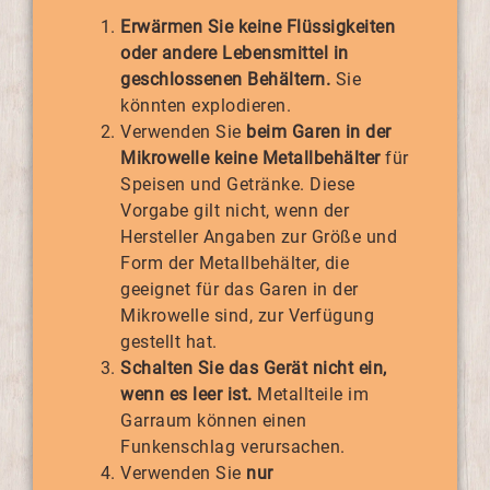
Erwärmen Sie keine Flüssigkeiten
oder andere Lebensmittel in
geschlossenen Behältern.
Sie
könnten explodieren.
Verwenden Sie
beim Garen in der
Mikrowelle keine Metallbehälter
für
Speisen und Getränke. Diese
Vorgabe gilt nicht, wenn der
Hersteller Angaben zur Größe und
Form der Metallbehälter, die
geeignet für das Garen in der
Mikrowelle sind, zur Verfügung
gestellt hat.
Schalten Sie das Gerät nicht ein,
wenn es leer ist.
Metallteile im
Garraum können einen
Funkenschlag verursachen.
Verwenden Sie
nur