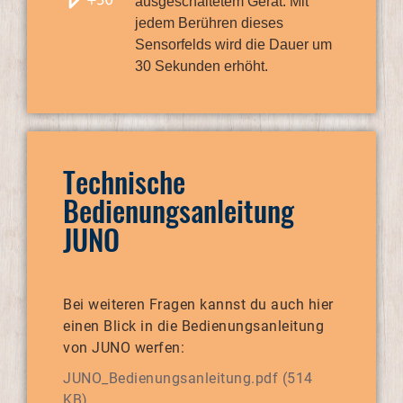
ausgeschaltetem Gerät. Mit
jedem Berühren dieses
Sensorfelds wird die Dauer um
30 Sekunden erhöht.
Technische
Bedienungsanleitung
JUNO
Bei weiteren Fragen kannst du auch hier
einen Blick in die Bedienungsanleitung
von JUNO werfen:
JUNO_Bedienungsanleitung.pdf (514
KB)