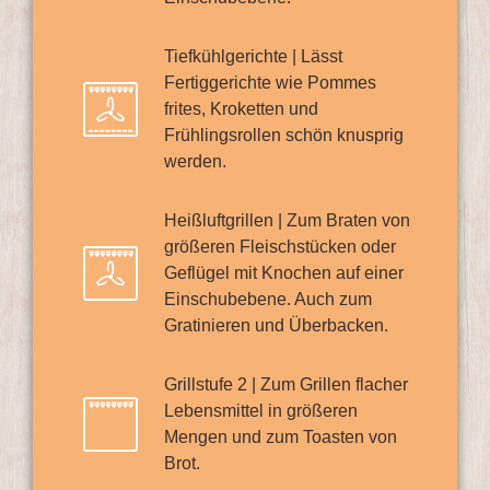
Tiefkühlgerichte | Lässt
Fertiggerichte wie Pommes
frites, Kroketten und
Frühlingsrollen schön knusprig
werden.
Heißluftgrillen | Zum Braten von
größeren Fleischstücken oder
Geflügel mit Knochen auf einer
Einschubebene. Auch zum
Gratinieren und Überbacken.
Grillstufe 2 | Zum Grillen flacher
Lebensmittel in größeren
Mengen und zum Toasten von
Brot.