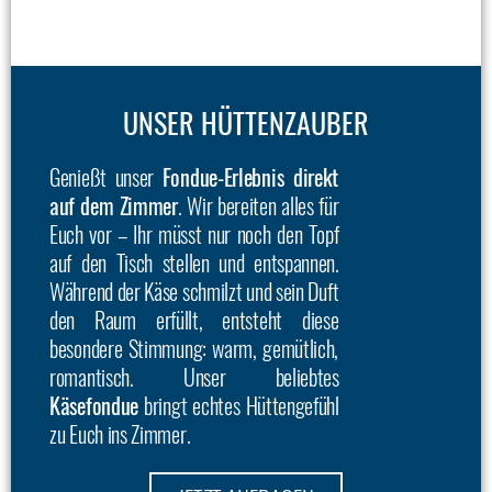
UNSER HÜTTENZAUBER
Genießt unser
Fondue-Erlebnis direkt
auf dem Zimmer
. Wir bereiten alles für
Euch vor – Ihr müsst nur noch den Topf
auf den Tisch stellen und entspannen.
Während der Käse schmilzt und sein Duft
den Raum erfüllt, entsteht diese
besondere Stimmung: warm, gemütlich,
romantisch. Unser beliebtes
Käsefondue
bringt echtes Hüttengefühl
zu Euch ins Zimmer.