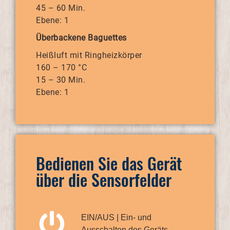
45 – 60 Min.
Ebene: 1
Überbackene Baguettes
Heißluft mit Ringheizkörper
160 – 170 °C
15 – 30 Min.
Ebene: 1
Bedienen Sie das Gerät
über die Sensorfelder
EIN/AUS | Ein- und
Ausschalten des Geräts.