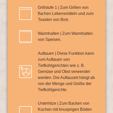
Grillstufe 1 | Zum Grillen von
flachen Lebensmitteln und zum
Toasten von Brot.
Warmhalten | Zum Warmhalten
von Speisen.
Auftauen | Diese Funktion kann
zum Auftauen von
Tiefkühlgerichten wie z. B.
Gemüse und Obst verwendet
werden. Die Auftauzeit hängt ab
von der Menge und Größe der
Tiefkühlgerichte.
Unterhitze | Zum Backen von
Kuchen mit knusprigen Böden