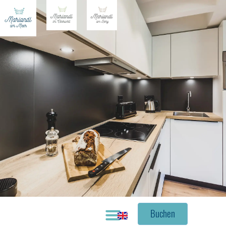
Buchen