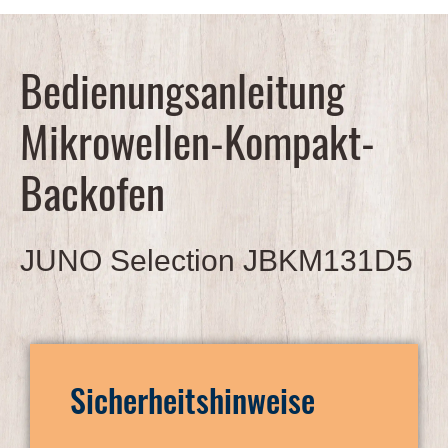
Bedienungsanleitung
Mikrowellen-Kompakt-
Backofen
JUNO Selection JBKM131D5
Sicherheitshinweise