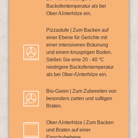
Backofentemperatur als bei
Ober-/Unterhitze ein.
Pizzastufe | Zum Backen auf
einer Ebene für Gerichte mit
einer intensiveren Bräunung
und einem knusprigen Boden.
Stellen Sie eine 20 - 40 °C
niedrigere Backofentemperatur
als bei Ober-/Unterhitze ein.
Bio-Garen | Zum Zubereiten von
besonders zarten und saftigen
Braten.
Ober-/Unterhitze | Zum Backen
und Braten auf einer
Einschubebene.