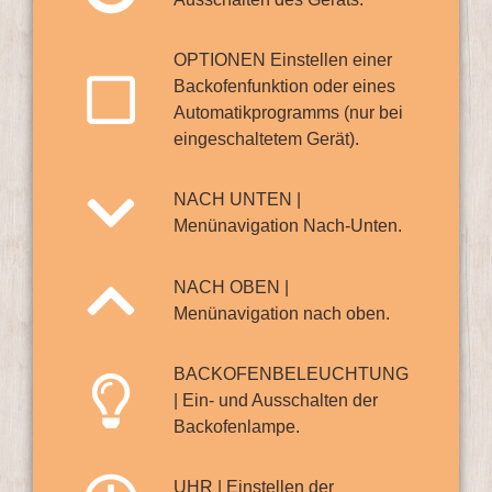
OPTIONEN Einstellen einer
Backofenfunktion oder eines
Automatikprogramms (nur bei
eingeschaltetem Gerät).
NACH UNTEN |
Menünavigation Nach-Unten.
NACH OBEN |
Menünavigation nach oben.
BACKOFENBELEUCHTUNG
| Ein- und Ausschalten der
Backofenlampe.
UHR | Einstellen der