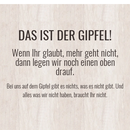
DAS IST DER GIPFEL!
Wenn Ihr glaubt, mehr geht nicht,
dann legen wir noch einen oben
drauf.
Bei uns auf dem Gipfel gibt es nichts, was es nicht gibt. Und
alles was wir nicht haben, braucht Ihr nicht.