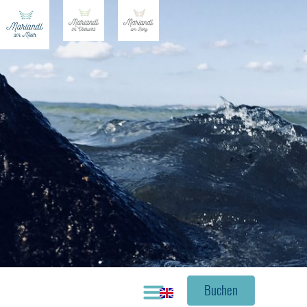
Buchen