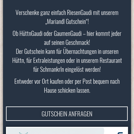
Verschenke ganz einfach RiesenGaudi mit unserem
„Mariandl Gutschein“!
Ob HüttnGaudi oder GaumenGaudi – hier kommt jeder
auf seinen Geschmack!
Der Gutschein kann für Übernachtungen in unseren
Hüttn, für Extraleistungen oder in unserem Restaurant
für Schmankrln eingelöst werden!
Entweder vor Ort kaufen oder per Post bequem nach
Hause schicken lassen.
GUTSCHEIN ANFRAGEN