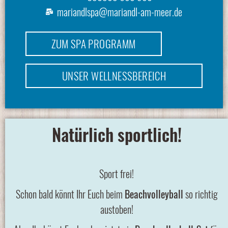
mariandlspa@mariandl-am-meer.de
ZUM SPA PROGRAMM
UNSER WELLNESSBEREICH
Natürlich sportlich!
Sport frei!
Schon bald könnt Ihr Euch beim
Beachvolleyball
so richtig
austoben!