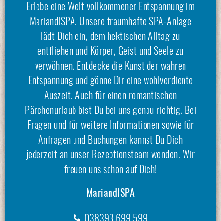
Erlebe eine Welt vollkommener Entspannung im
MariandlSPA. Unsere traumhafte SPA-Anlage
lädt Dich ein, dem hektischen Alltag zu
entfliehen und Körper, Geist und Seele zu
verwöhnen. Entdecke die Kunst der wahren
Entspannung und gönne Dir eine wohlverdiente
Auszeit. Auch für einen romantischen
Pärchenurlaub
bist Du bei uns genau richtig. Bei
Fragen und für weitere Informationen sowie für
Anfragen und Buchungen kannst Du Dich
jederzeit an unser Rezeptionsteam wenden. Wir
freuen uns schon auf Dich!
MariandlSPA
038393 699 599