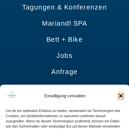
Tagungen & Konferenzen
Mariandl SPA
Bett + Bike
Jobs
Anfrage
Impressum
Einwilligung verwalten
Datenschutzerklärung
Um dir ein optimales Erlebnis zu bieten, verwenden wir Technologien wie
Cookies, um Geräteinformationen zu speichern und/oder darauf
AGB
zuzugreifen. Wenn du diesen Technologien zustimmst, können wir Daten
wie das Surfverhalten oder eindeutige IDs auf dieser Website verarbeiten.