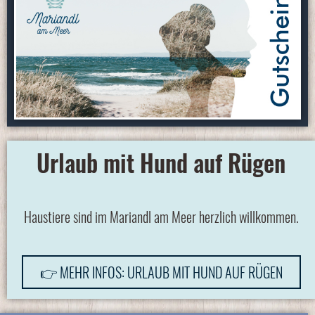
Urlaub mit Hund auf Rügen
Haustiere sind im Mariandl am Meer herzlich willkommen.
👉 MEHR INFOS: URLAUB MIT HUND AUF RÜGEN