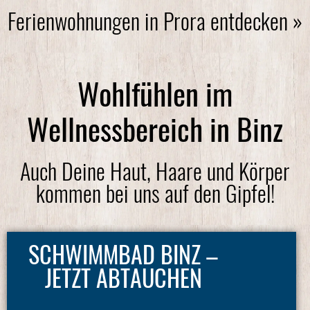
Ferienwohnungen in Prora entdecken »
Wohlfühlen im
Wellnessbereich in Binz
Auch Deine Haut, Haare und Körper
kommen bei uns auf den Gipfel!
SCHWIMMBAD BINZ –
JETZT ABTAUCHEN