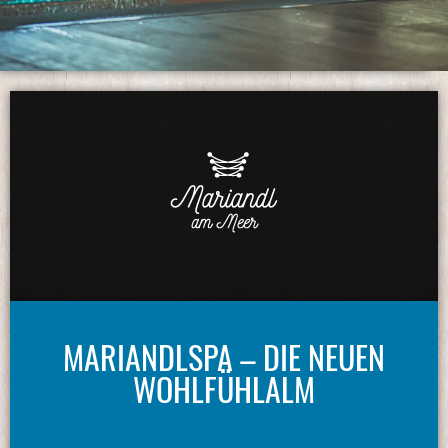
MARIANDLSPA – DIE NEUEN
WOHLFÜHLALM