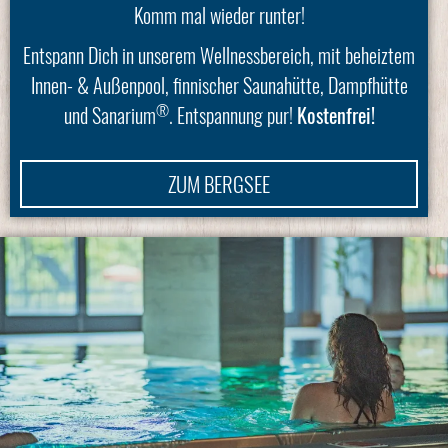
Komm mal wieder runter!
Entspann Dich in unserem Wellnessbereich, mit beheiztem
Innen- & Außenpool, finnischer Saunahütte, Dampfhütte
®
und Sanarium
. Entspannung pur!
Kostenfrei!
ZUM BERGSEE