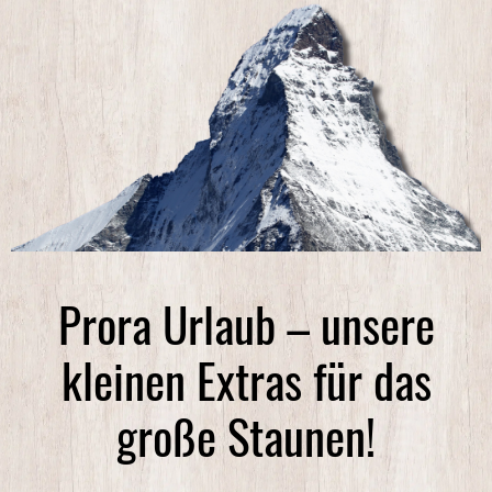
Prora Urlaub – unsere
kleinen Extras für das
große Staunen!